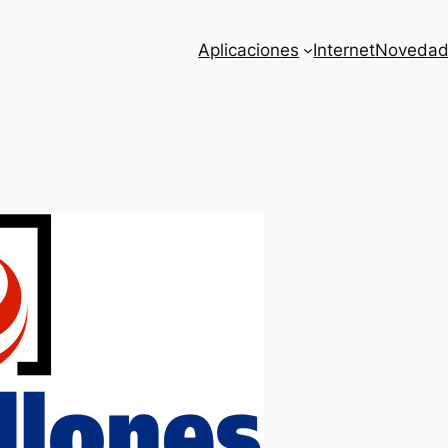
Aplicaciones
Internet
Novedad