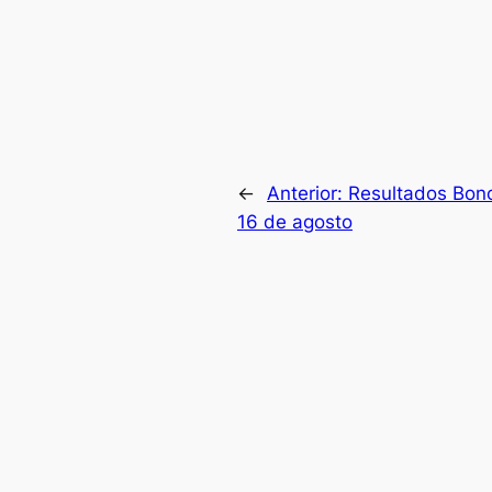
←
Anterior:
Resultados Bon
16 de agosto