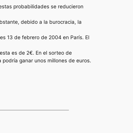
 estas probabilidades se reducieron
bstante, debido a la burocracia, la
es 13 de febrero de 2004 en París. El
esta es de 2€. En el sorteo de
a podría ganar unos millones de euros.