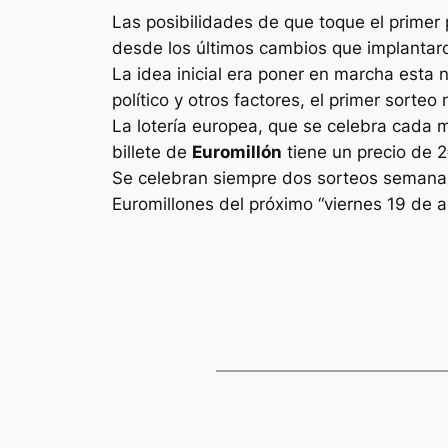
Las posibilidades de que toque el primer 
desde los últimos cambios que implantaron
La idea inicial era poner en marcha esta 
político y otros factores, el primer sorte
La lotería europea, que se celebra cada 
billete de
Euromillón
tiene un precio de 2
Se celebran siempre dos sorteos semanale
Euromillones
del próximo “viernes 19 de 