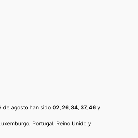
6 de agosto han sido
02, 26, 34, 37, 46
y
, Luxemburgo, Portugal, Reino Unido y