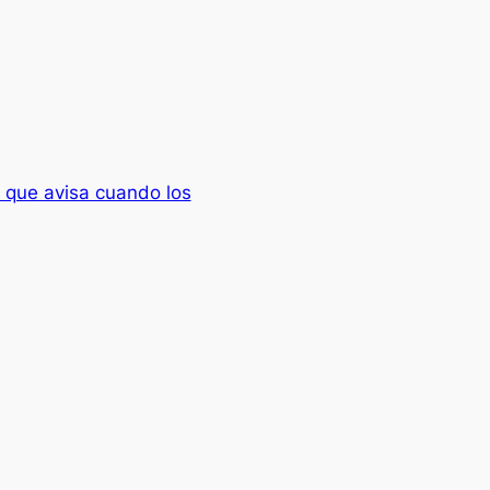
 que avisa cuando los