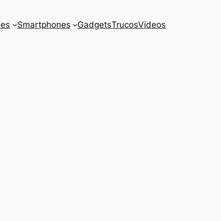
es
Smartphones
Gadgets
Trucos
Videos