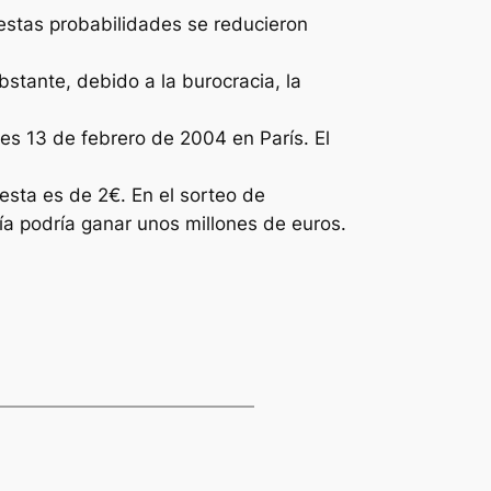
 estas probabilidades se reducieron
bstante, debido a la burocracia, la
es 13 de febrero de 2004 en París. El
esta es de 2€. En el sorteo de
ía podría ganar unos millones de euros.