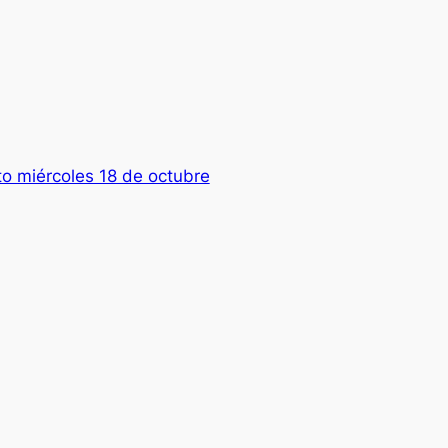
o miércoles 18 de octubre