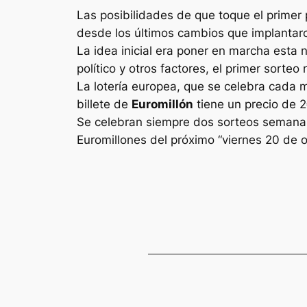
Las posibilidades de que toque el primer 
desde los últimos cambios que implantaron
La idea inicial era poner en marcha esta 
político y otros factores, el primer sorte
La lotería europea, que se celebra cada 
billete de
Euromillón
tiene un precio de 2
Se celebran siempre dos sorteos semanale
Euromillones
del próximo “viernes 20 de 