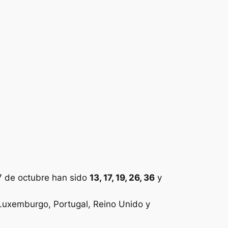
 de octubre han sido
13, 17, 19, 26, 36
y
, Luxemburgo, Portugal, Reino Unido y