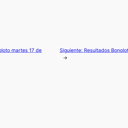
loto martes 17 de
Siguiente:
Resultados Bonolot
→