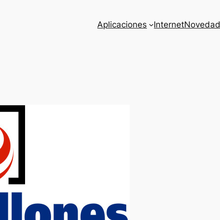
Aplicaciones
Internet
Novedad