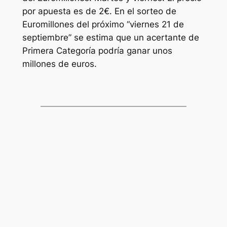
por apuesta es de 2€. En el sorteo de
Euromillones
del próximo “viernes 21 de
septiembre” se estima que un acertante de
Primera Categoría podría ganar unos
millones de euros.