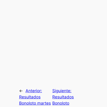
←
Anterior:
Siguiente:
Resultados
Resultados
Bonoloto martes
Bonoloto