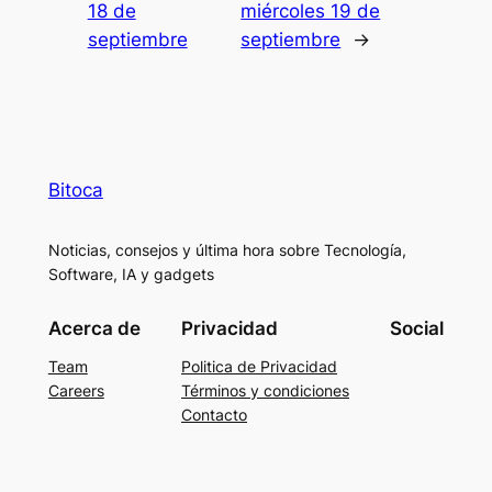
18 de
miércoles 19 de
septiembre
septiembre
→
Bitoca
Noticias, consejos y última hora sobre Tecnología,
Software, IA y gadgets
Acerca de
Privacidad
Social
Team
Politica de Privacidad
Careers
Términos y condiciones
Contacto