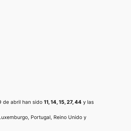
 de abril han sido
11, 14, 15, 27, 44
y las
, Luxemburgo, Portugal, Reino Unido y