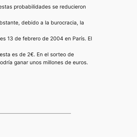
 estas probabilidades se reducieron
bstante, debido a la burocracia, la
es 13 de febrero de 2004 en París. El
esta es de 2€. En el sorteo de
podría ganar unos millones de euros.