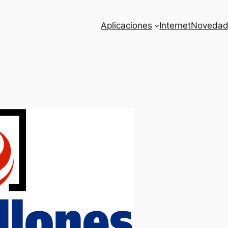
Aplicaciones
Internet
Novedad