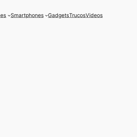
es
Smartphones
Gadgets
Trucos
Videos