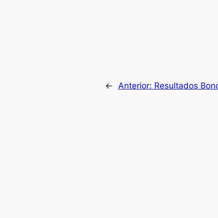
←
Anterior:
Resultados Bono