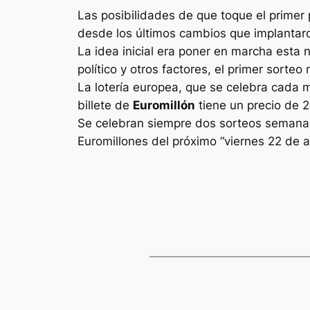
Las posibilidades de que toque el primer 
desde los últimos cambios que implantaron
La idea inicial era poner en marcha esta 
político y otros factores, el primer sorte
La lotería europea, que se celebra cada 
billete de
Euromillón
tiene un precio de 2
Se celebran siempre dos sorteos semanale
Euromillones
del próximo “viernes 22 de a