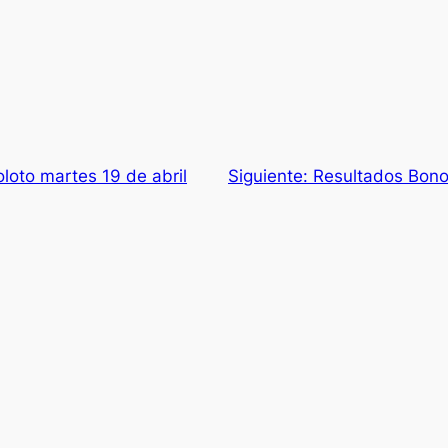
loto martes 19 de abril
Siguiente:
Resultados Bonol