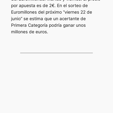
por apuesta es de 2€. En el sorteo de
Euromillones
del próximo “viernes 22 de
junio” se estima que un acertante de
Primera Categoría podría ganar unos
millones de euros.