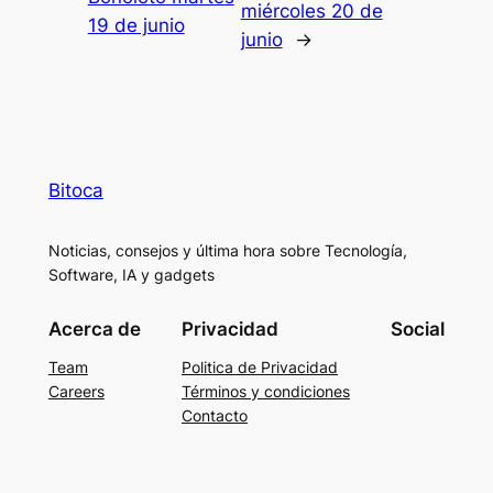
miércoles 20 de
19 de junio
junio
→
Bitoca
Noticias, consejos y última hora sobre Tecnología,
Software, IA y gadgets
Acerca de
Privacidad
Social
Team
Politica de Privacidad
Careers
Términos y condiciones
Contacto