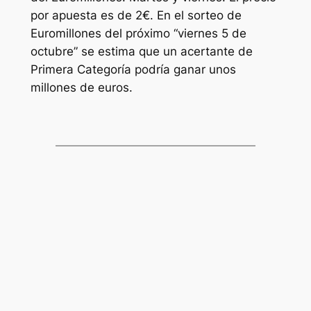
por apuesta es de 2€. En el sorteo de
Euromillones
del próximo “viernes 5 de
octubre” se estima que un acertante de
Primera Categoría podría ganar unos
millones de euros.