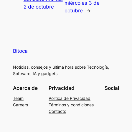
miércoles 3 de
2 de octubre
octubre
→
Bitoca
Noticias, consejos y última hora sobre Tecnología,
Software, IA y gadgets
Acerca de
Privacidad
Social
Team
Politica de Privacidad
Careers
Términos y condiciones
Contacto