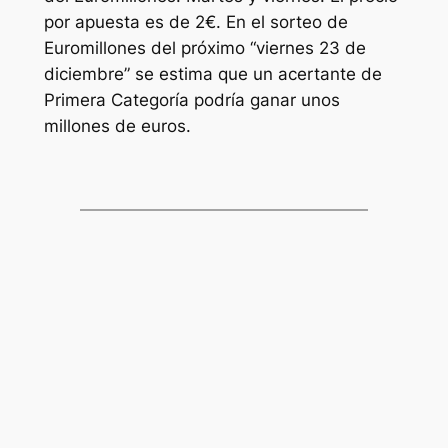
por apuesta es de 2€. En el sorteo de
Euromillones
del próximo “viernes 23 de
diciembre” se estima que un acertante de
Primera Categoría podría ganar unos
millones de euros.