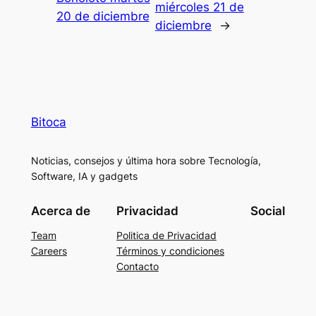
miércoles 21 de
20 de diciembre
diciembre
→
Bitoca
Noticias, consejos y última hora sobre Tecnología,
Software, IA y gadgets
Acerca de
Privacidad
Social
Team
Politica de Privacidad
Careers
Términos y condiciones
Contacto