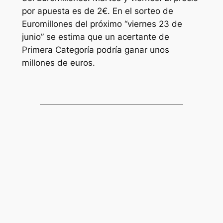
por apuesta es de 2€. En el sorteo de
Euromillones
del próximo “viernes 23 de
junio” se estima que un acertante de
Primera Categoría podría ganar unos
millones de euros.