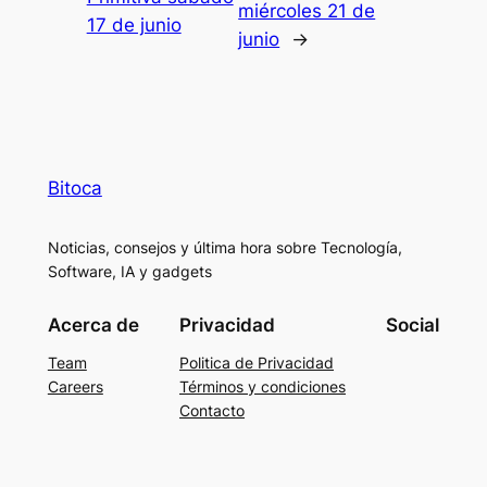
miércoles 21 de
17 de junio
junio
→
Bitoca
Noticias, consejos y última hora sobre Tecnología,
Software, IA y gadgets
Acerca de
Privacidad
Social
Team
Politica de Privacidad
Careers
Términos y condiciones
Contacto