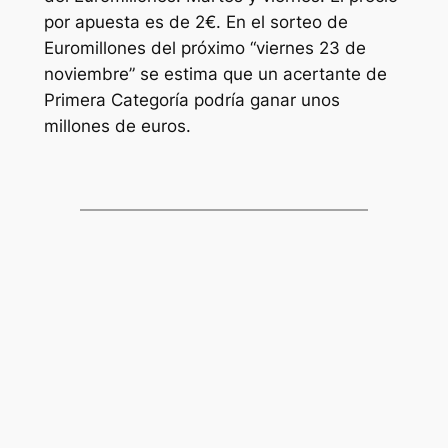
por apuesta es de 2€. En el sorteo de
Euromillones
del próximo “viernes 23 de
noviembre” se estima que un acertante de
Primera Categoría podría ganar unos
millones de euros.