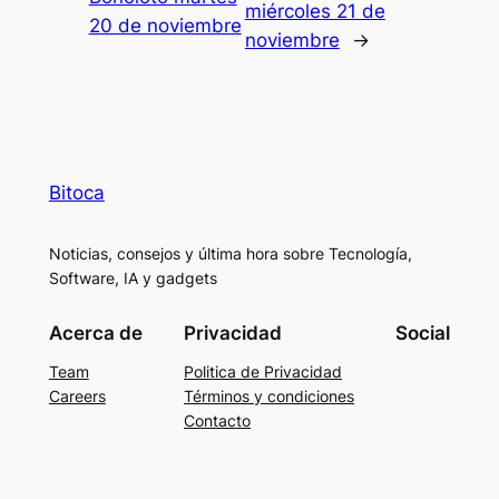
miércoles 21 de
20 de noviembre
noviembre
→
Bitoca
Noticias, consejos y última hora sobre Tecnología,
Software, IA y gadgets
Acerca de
Privacidad
Social
Team
Politica de Privacidad
Careers
Términos y condiciones
Contacto