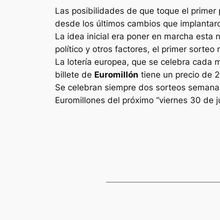
Las posibilidades de que toque el primer 
desde los últimos cambios que implantaron
La idea inicial era poner en marcha esta 
político y otros factores, el primer sorte
La lotería europea, que se celebra cada 
billete de
Euromillón
tiene un precio de 2
Se celebran siempre dos sorteos semanale
Euromillones
del próximo “viernes 30 de 