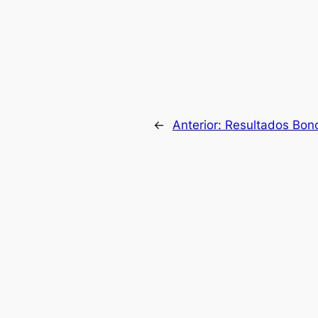
←
Anterior:
Resultados Bono