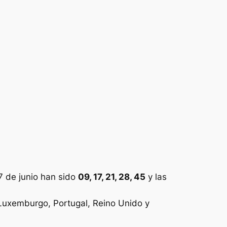
 de junio han sido
09, 17, 21, 28, 45
y las
, Luxemburgo, Portugal, Reino Unido y