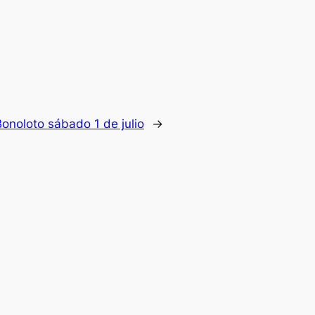
onoloto sábado 1 de julio
→