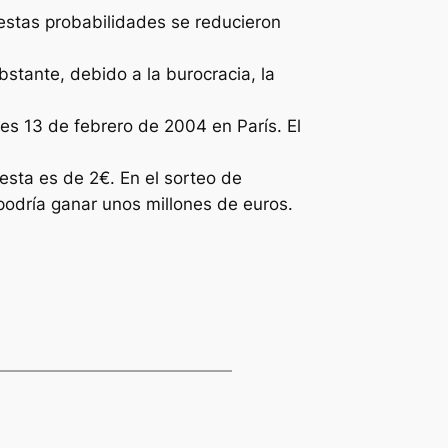
 estas probabilidades se reducieron
bstante, debido a la burocracia, la
es 13 de febrero de 2004 en París. El
esta es de 2€. En el sorteo de
podría ganar unos millones de euros.