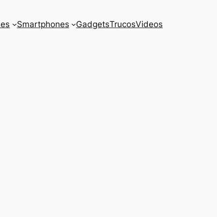
es
Smartphones
Gadgets
Trucos
Videos