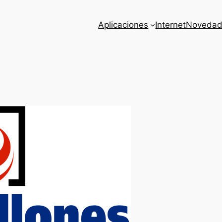
Aplicaciones
Internet
Novedad