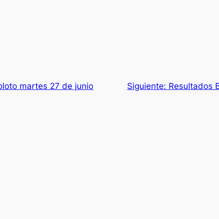
loto martes 27 de junio
Siguiente:
Resultados B