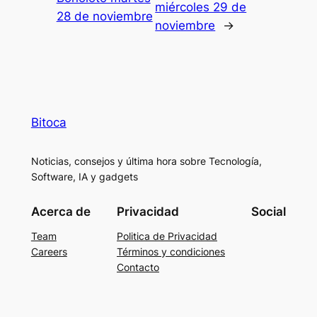
miércoles 29 de
28 de noviembre
noviembre
→
Bitoca
Noticias, consejos y última hora sobre Tecnología,
Software, IA y gadgets
Acerca de
Privacidad
Social
Team
Politica de Privacidad
Careers
Términos y condiciones
Contacto