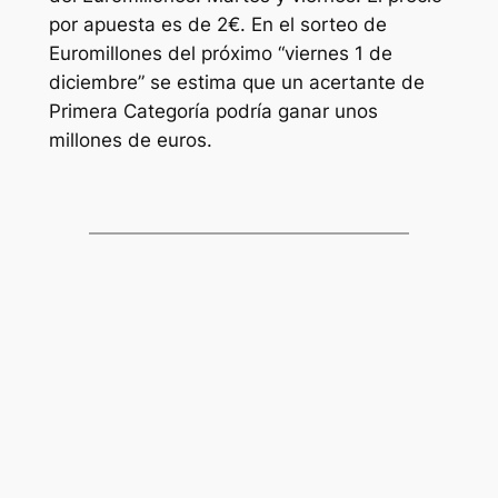
por apuesta es de 2€. En el sorteo de
Euromillones
del próximo “viernes 1 de
diciembre” se estima que un acertante de
Primera Categoría podría ganar unos
millones de euros.