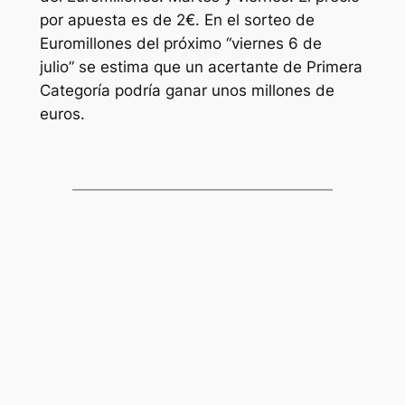
por apuesta es de 2€. En el sorteo de
Euromillones
del próximo “viernes 6 de
julio” se estima que un acertante de Primera
Categoría podría ganar unos millones de
euros.