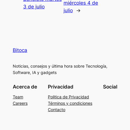
miércoles 4 de
3 de julio
julio
→
Bitoca
Noticias, consejos y última hora sobre Tecnología,
Software, IA y gadgets
Acerca de
Privacidad
Social
Team
Politica de Privacidad
Careers
Términos y condiciones
Contacto