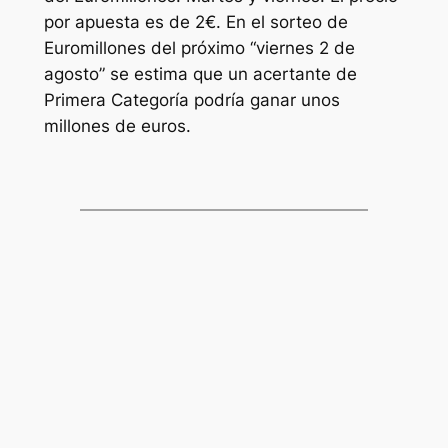
por apuesta es de 2€. En el sorteo de
Euromillones
del próximo “viernes 2 de
agosto” se estima que un acertante de
Primera Categoría podría ganar unos
millones de euros.