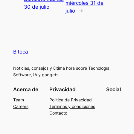
miércoles 31 de
30 de julio
julio
→
Bitoca
Noticias, consejos y última hora sobre Tecnología,
Software, IA y gadgets
Acerca de
Privacidad
Social
Team
Politica de Privacidad
Careers
Términos y condiciones
Contacto