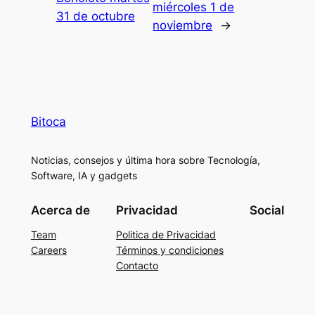
miércoles 1 de
31 de octubre
noviembre
→
Bitoca
Noticias, consejos y última hora sobre Tecnología,
Software, IA y gadgets
Acerca de
Privacidad
Social
Team
Politica de Privacidad
Careers
Términos y condiciones
Contacto