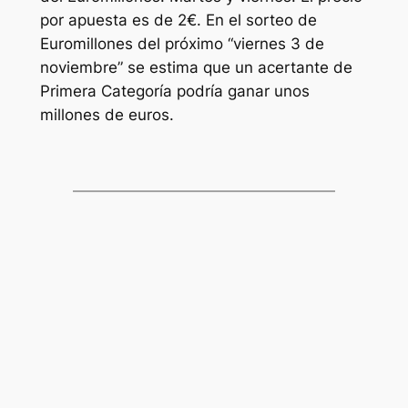
por apuesta es de 2€. En el sorteo de
Euromillones
del próximo “viernes 3 de
noviembre” se estima que un acertante de
Primera Categoría podría ganar unos
millones de euros.