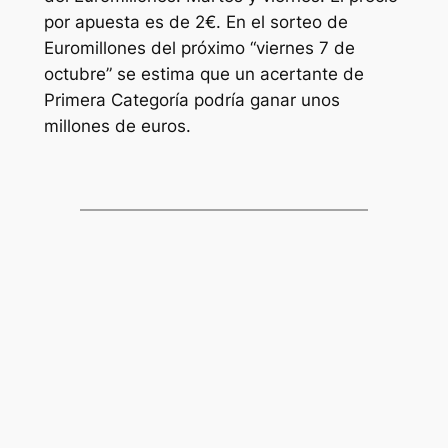
por apuesta es de 2€. En el sorteo de
Euromillones
del próximo “viernes 7 de
octubre” se estima que un acertante de
Primera Categoría podría ganar unos
millones de euros.