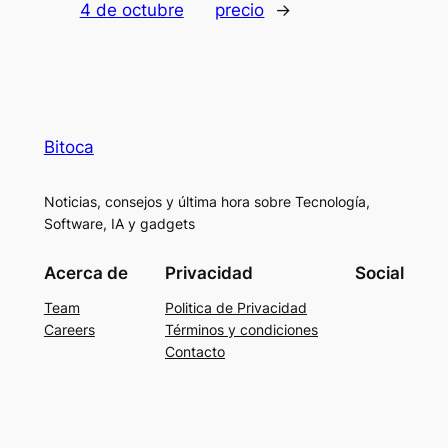
4 de octubre
precio
→
Bitoca
Noticias, consejos y última hora sobre Tecnología,
Software, IA y gadgets
Acerca de
Privacidad
Social
Team
Politica de Privacidad
Careers
Términos y condiciones
Contacto