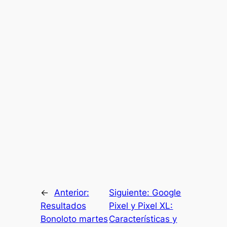
←
Anterior:
Siguiente:
Google
Resultados
Pixel y Pixel XL:
Bonoloto martes
Características y