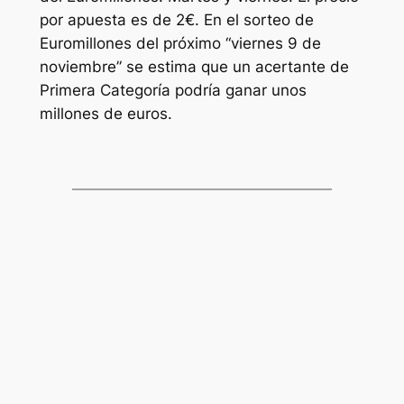
por apuesta es de 2€. En el sorteo de
Euromillones
del próximo “viernes 9 de
noviembre” se estima que un acertante de
Primera Categoría podría ganar unos
millones de euros.