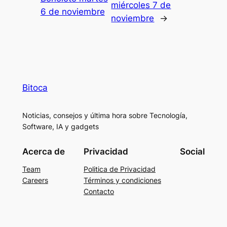
miércoles 7 de
6 de noviembre
noviembre
→
Bitoca
Noticias, consejos y última hora sobre Tecnología,
Software, IA y gadgets
Acerca de
Privacidad
Social
Team
Politica de Privacidad
Careers
Términos y condiciones
Contacto