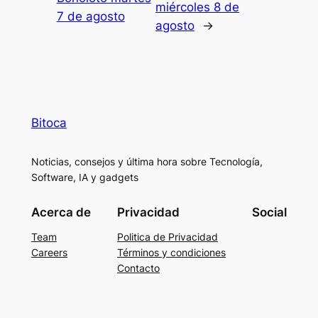
miércoles 8 de
7 de agosto
agosto
→
Bitoca
Noticias, consejos y última hora sobre Tecnología,
Software, IA y gadgets
Acerca de
Privacidad
Social
Team
Politica de Privacidad
Careers
Términos y condiciones
Contacto