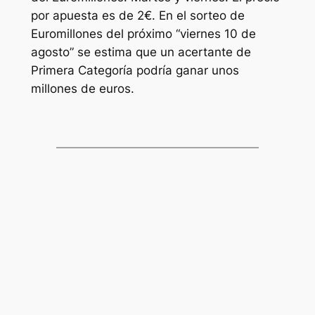
por apuesta es de 2€. En el sorteo de
Euromillones
del próximo “viernes 10 de
agosto” se estima que un acertante de
Primera Categoría podría ganar unos
millones de euros.