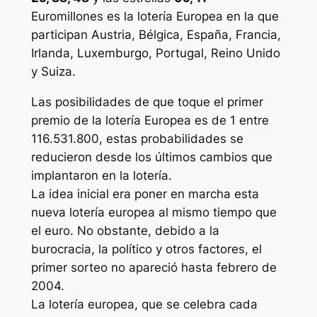
Euromillones
es la lotería Europea en la que
participan Austria, Bélgica, España, Francia,
Irlanda, Luxemburgo, Portugal, Reino Unido
y Suiza.
Las posibilidades de que toque el primer
premio de la lotería Europea es de 1 entre
116.531.800, estas probabilidades se
reducieron desde los últimos cambios que
implantaron en la lotería.
La idea inicial era poner en marcha esta
nueva lotería europea al mismo tiempo que
el euro. No obstante, debido a la
burocracia, la político y otros factores, el
primer sorteo no apareció hasta febrero de
2004.
La lotería europea, que se celebra cada