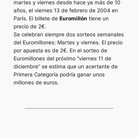
martes y viernes desde hace ya más de 10
años, el viernes 13 de febrero de 2004 en
París. El billete de
Euromillón
tiene un
precio de 2€.
Se celebran siempre dos sorteos semanales
del Euromillones: Martes y viernes. El precio
por apuesta es de 2€. En el sorteo de
Euromillones
del próximo “viernes 11 de
diciembre” se estima que un acertante de
Primera Categoría podría ganar unos
millones de euros.