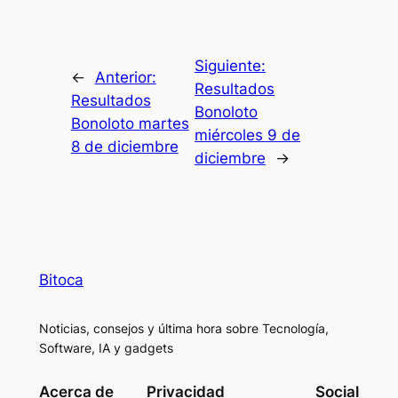
Siguiente:
←
Anterior:
Resultados
Resultados
Bonoloto
Bonoloto martes
miércoles 9 de
8 de diciembre
diciembre
→
Bitoca
Noticias, consejos y última hora sobre Tecnología,
Software, IA y gadgets
Acerca de
Privacidad
Social