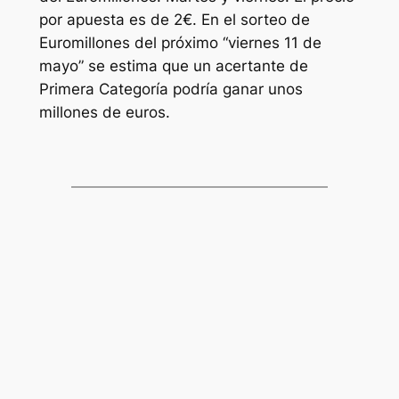
por apuesta es de 2€. En el sorteo de
Euromillones
del próximo “viernes 11 de
mayo” se estima que un acertante de
Primera Categoría podría ganar unos
millones de euros.