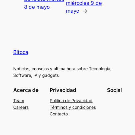
miércoles 9 de
8 de mayo
mayo
→
Bitoca
Noticias, consejos y última hora sobre Tecnología,
Software, IA y gadgets
Acerca de
Privacidad
Social
Team
Politica de Privacidad
Careers
Términos y condiciones
Contacto