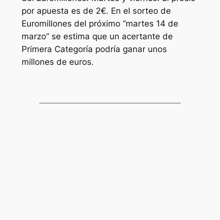
por apuesta es de 2€. En el sorteo de
Euromillones
del próximo “martes 14 de
marzo” se estima que un acertante de
Primera Categoría podría ganar unos
millones de euros.