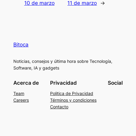
10 de marzo
11 de marzo
→
Bitoca
Noticias, consejos y última hora sobre Tecnología,
Software, IA y gadgets
Acerca de
Privacidad
Social
Team
Politica de Privacidad
Careers
Términos y condiciones
Contacto