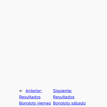
←
Anterior:
Siguiente:
Resultados
Resultados
Bonoloto viernes
Bonoloto sábado