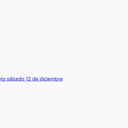
oto sábado 12 de diciembre