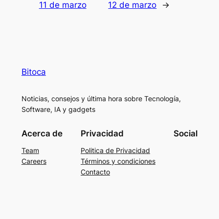
11 de marzo
12 de marzo
→
Bitoca
Noticias, consejos y última hora sobre Tecnología,
Software, IA y gadgets
Acerca de
Privacidad
Social
Team
Politica de Privacidad
Careers
Términos y condiciones
Contacto