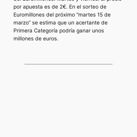
por apuesta es de 2€. En el sorteo de
Euromillones
del próximo “martes 15 de
marzo” se estima que un acertante de
Primera Categoría podría ganar unos
millones de euros.