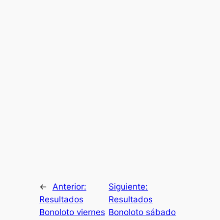
←
Anterior:
Siguiente:
Resultados
Resultados
Bonoloto viernes
Bonoloto sábado