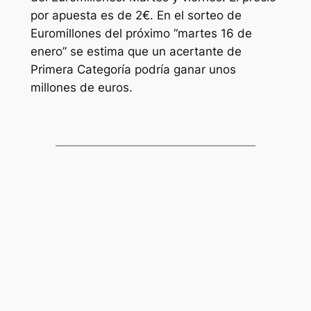
por apuesta es de 2€. En el sorteo de
Euromillones
del próximo “martes 16 de
enero” se estima que un acertante de
Primera Categoría podría ganar unos
millones de euros.