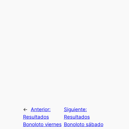
←
Anterior:
Siguiente:
Resultados
Resultados
Bonoloto viernes
Bonoloto sábado