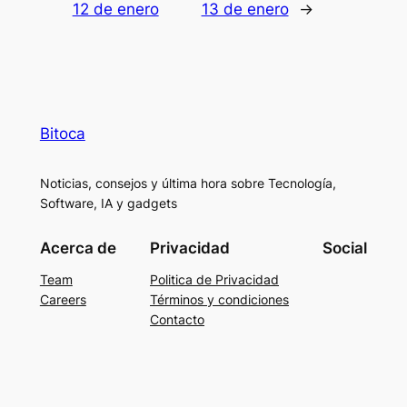
12 de enero
13 de enero
→
Bitoca
Noticias, consejos y última hora sobre Tecnología,
Software, IA y gadgets
Acerca de
Privacidad
Social
Team
Politica de Privacidad
Careers
Términos y condiciones
Contacto