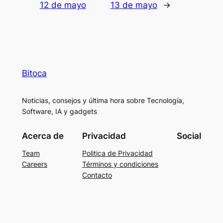
12 de mayo
13 de mayo
→
Bitoca
Noticias, consejos y última hora sobre Tecnología,
Software, IA y gadgets
Acerca de
Privacidad
Social
Team
Politica de Privacidad
Careers
Términos y condiciones
Contacto