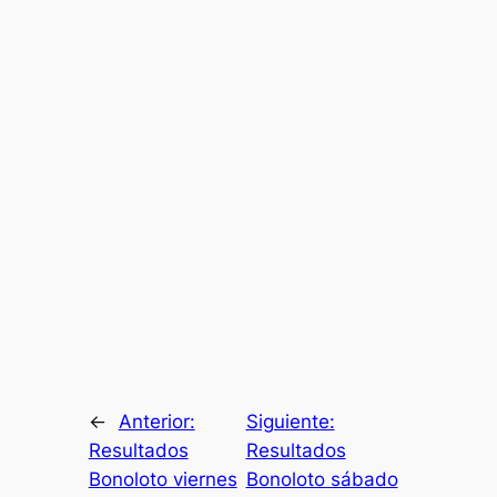
←
Anterior:
Siguiente:
Resultados
Resultados
Bonoloto viernes
Bonoloto sábado