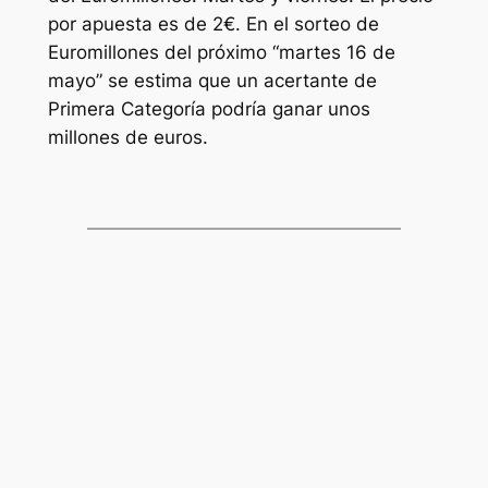
por apuesta es de 2€. En el sorteo de
Euromillones
del próximo “martes 16 de
mayo” se estima que un acertante de
Primera Categoría podría ganar unos
millones de euros.