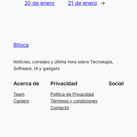
20 de enero
21 de enero
→
Bitoca
Noticias, consejos y última hora sobre Tecnología,
Software, IA y gadgets
Acerca de
Privacidad
Social
Team
Politica de Privacidad
Careers
Términos y condiciones
Contacto