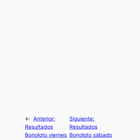
←
Anterior:
Siguiente:
Resultados
Resultados
Bonoloto viernes
Bonoloto sábado