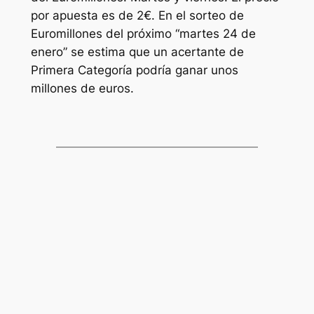
por apuesta es de 2€. En el sorteo de
Euromillones
del próximo “martes 24 de
enero” se estima que un acertante de
Primera Categoría podría ganar unos
millones de euros.