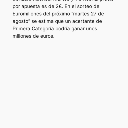
por apuesta es de 2€. En el sorteo de
Euromillones
del próximo “martes 27 de
agosto” se estima que un acertante de
Primera Categoría podría ganar unos
millones de euros.