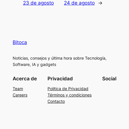
23 de agosto
24 de agosto
→
Bitoca
Noticias, consejos y última hora sobre Tecnología,
Software, IA y gadgets
Acerca de
Privacidad
Social
Team
Politica de Privacidad
Careers
Términos y condiciones
Contacto