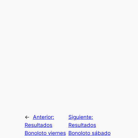
←
Anterior:
Siguiente:
Resultados
Resultados
Bonoloto viernes
Bonoloto sábado