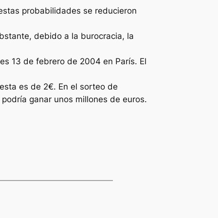
 estas probabilidades se reducieron
bstante, debido a la burocracia, la
es 13 de febrero de 2004 en París. El
esta es de 2€. En el sorteo de
 podría ganar unos millones de euros.