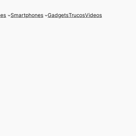
es
Smartphones
Gadgets
Trucos
Videos