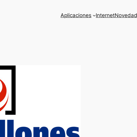
Aplicaciones
Internet
Novedad