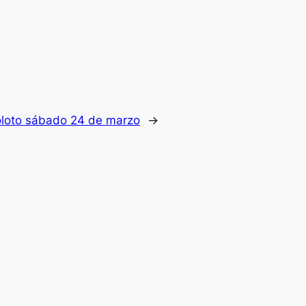
loto sábado 24 de marzo
→