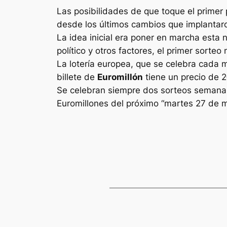
Las posibilidades de que toque el primer 
desde los últimos cambios que implantaron
La idea inicial era poner en marcha esta 
político y otros factores, el primer sorte
La lotería europea, que se celebra cada 
billete de
Euromillón
tiene un precio de 2
Se celebran siempre dos sorteos semanale
Euromillones
del próximo “martes 27 de m