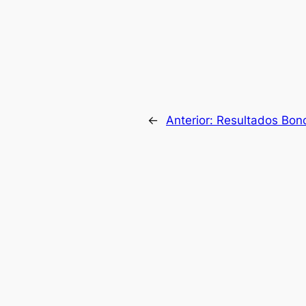
←
Anterior:
Resultados Bono