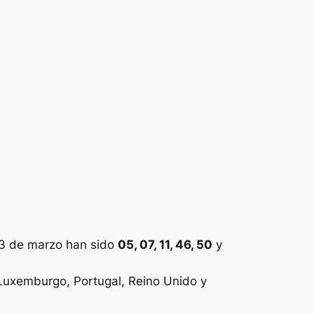
23 de marzo han sido
05, 07, 11, 46, 50
y
, Luxemburgo, Portugal, Reino Unido y