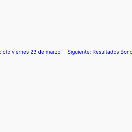
loto viernes 23 de marzo
Siguiente:
Resultados Bono