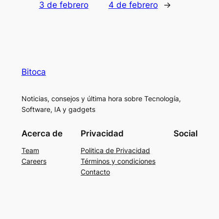
3 de febrero
4 de febrero
→
Bitoca
Noticias, consejos y última hora sobre Tecnología,
Software, IA y gadgets
Acerca de
Privacidad
Social
Team
Politica de Privacidad
Careers
Términos y condiciones
Contacto