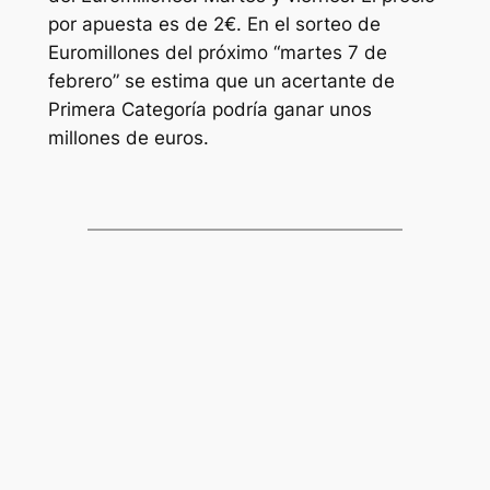
por apuesta es de 2€. En el sorteo de
Euromillones
del próximo “martes 7 de
febrero” se estima que un acertante de
Primera Categoría podría ganar unos
millones de euros.