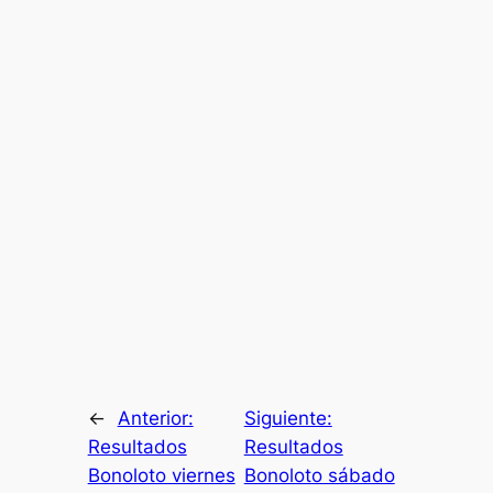
←
Anterior:
Siguiente:
Resultados
Resultados
Bonoloto viernes
Bonoloto sábado