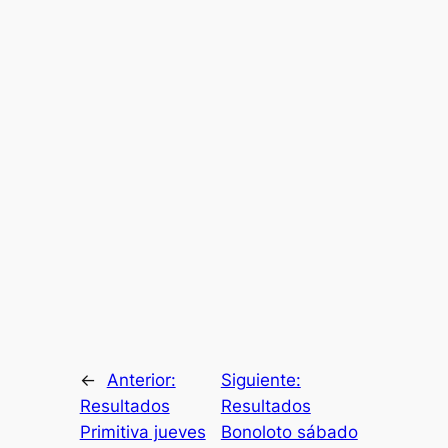
←
Anterior:
Siguiente:
Resultados
Resultados
Primitiva jueves
Bonoloto sábado