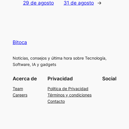
29 de agosto
31 de agosto
→
Bitoca
Noticias, consejos y última hora sobre Tecnología,
Software, IA y gadgets
Acerca de
Privacidad
Social
Team
Politica de Privacidad
Careers
Términos y condiciones
Contacto