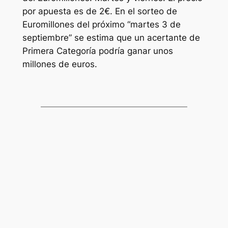
por apuesta es de 2€. En el sorteo de
Euromillones
del próximo “martes 3 de
septiembre” se estima que un acertante de
Primera Categoría podría ganar unos
millones de euros.