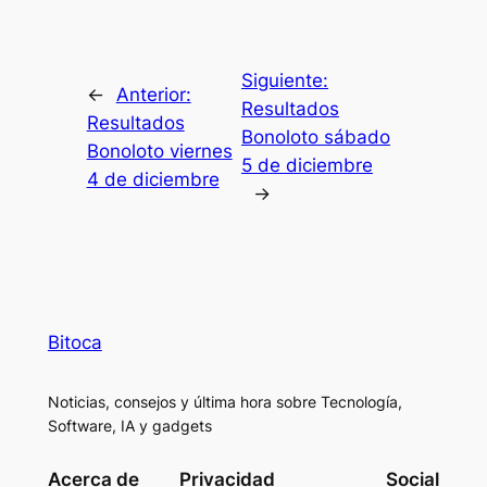
Siguiente:
←
Anterior:
Resultados
Resultados
Bonoloto sábado
Bonoloto viernes
5 de diciembre
4 de diciembre
→
Bitoca
Noticias, consejos y última hora sobre Tecnología,
Software, IA y gadgets
Acerca de
Privacidad
Social