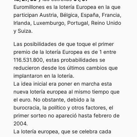
Euromillones
es la lotería Europea en la que
participan Austria, Bélgica, España, Francia,
Irlanda, Luxemburgo, Portugal, Reino Unido
y Suiza.
Las posibilidades de que toque el primer
premio de la lotería Europea es de 1 entre
116.531.800, estas probabilidades se
reducieron desde los últimos cambios que
implantaron en la lotería.
La idea inicial era poner en marcha esta
nueva lotería europea al mismo tiempo que
el euro. No obstante, debido a la
burocracia, la político y otros factores, el
primer sorteo no apareció hasta febrero de
2004.
La lotería europea, que se celebra cada