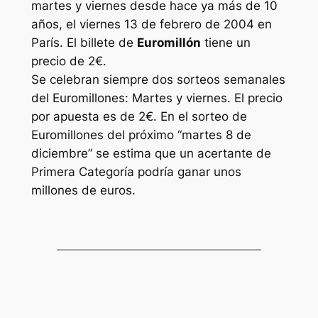
martes y viernes desde hace ya más de 10
años, el viernes 13 de febrero de 2004 en
París. El billete de
Euromillón
tiene un
precio de 2€.
Se celebran siempre dos sorteos semanales
del Euromillones: Martes y viernes. El precio
por apuesta es de 2€. En el sorteo de
Euromillones
del próximo “martes 8 de
diciembre” se estima que un acertante de
Primera Categoría podría ganar unos
millones de euros.