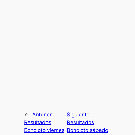
←
Anterior:
Siguiente:
Resultados
Resultados
Bonoloto viernes
Bonoloto sábado