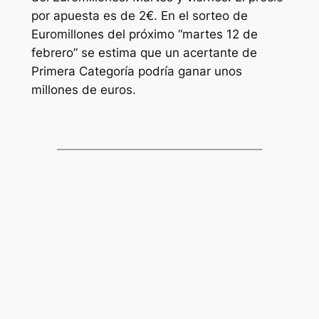
por apuesta es de 2€. En el sorteo de
Euromillones
del próximo “martes 12 de
febrero” se estima que un acertante de
Primera Categoría podría ganar unos
millones de euros.