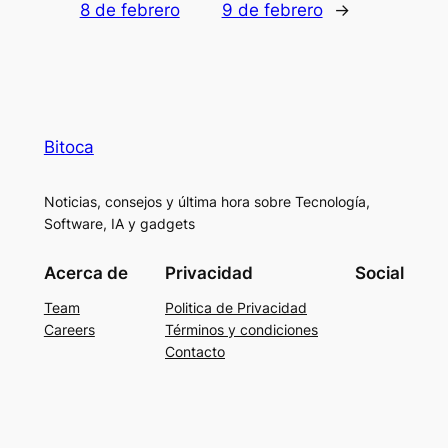
8 de febrero
9 de febrero
→
Bitoca
Noticias, consejos y última hora sobre Tecnología,
Software, IA y gadgets
Acerca de
Privacidad
Social
Team
Politica de Privacidad
Careers
Términos y condiciones
Contacto