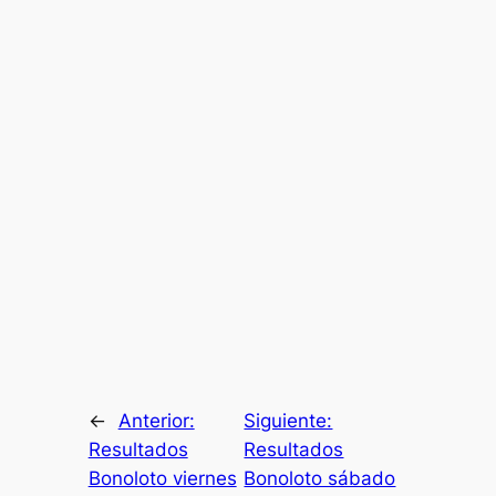
←
Anterior:
Siguiente:
Resultados
Resultados
Bonoloto viernes
Bonoloto sábado