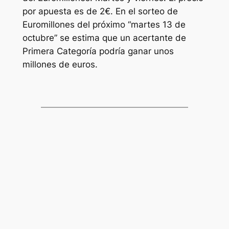
por apuesta es de 2€. En el sorteo de
Euromillones
del próximo “martes 13 de
octubre” se estima que un acertante de
Primera Categoría podría ganar unos
millones de euros.