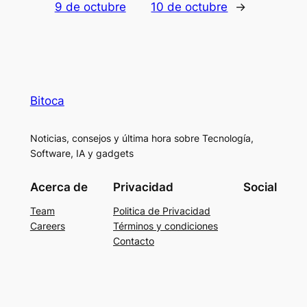
9 de octubre
10 de octubre
→
Bitoca
Noticias, consejos y última hora sobre Tecnología,
Software, IA y gadgets
Acerca de
Privacidad
Social
Team
Politica de Privacidad
Careers
Términos y condiciones
Contacto