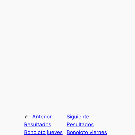
←
Anterior:
Siguiente:
Resultados
Resultados
Bonoloto jueves
Bonoloto viernes