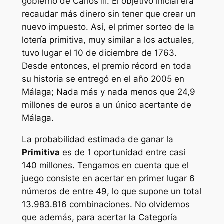
gobierno de Carlos III. El objetivo inicial era
recaudar más dinero sin tener que crear un
nuevo impuesto. Así, el primer sorteo de la
lotería primitiva, muy similar a los actuales,
tuvo lugar el 10 de diciembre de 1763.
Desde entonces, el premio récord en toda
su historia se entregó en el año 2005 en
Málaga; Nada más y nada menos que 24,9
millones de euros a un único acertante de
Málaga.
La probabilidad estimada de ganar la
Primitiva
es de 1 oportunidad entre casi
140 millones. Tengamos en cuenta que el
juego consiste en acertar en primer lugar 6
números de entre 49, lo que supone un total
13.983.816 combinaciones. No olvidemos
que además, para acertar la Categoría