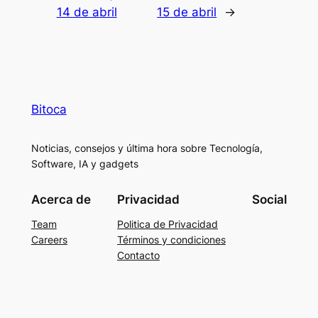
14 de abril
15 de abril
→
Bitoca
Noticias, consejos y última hora sobre Tecnología,
Software, IA y gadgets
Acerca de
Privacidad
Social
Team
Politica de Privacidad
Careers
Términos y condiciones
Contacto