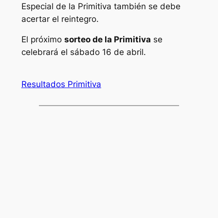
Especial de la Primitiva también se debe
acertar el reintegro.
El próximo
sorteo de la Primitiva
se
celebrará el sábado 16 de abril.
Resultados Primitiva