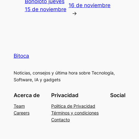
Bonoloto jueves
16 de noviembre
15 de noviembre
→
Bitoca
Noticias, consejos y última hora sobre Tecnología,
Software, IA y gadgets
Acerca de
Privacidad
Social
Team
Politica de Privacidad
Careers
Términos y condiciones
Contacto