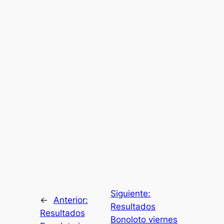
Siguiente:
←
Anterior:
Resultados
Resultados
Bonoloto viernes