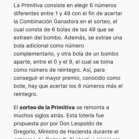
La
Primitiva
consiste en elegir 6 números
diferentes entre 1 y 49 con el fin de acertar
la Combinación Ganadora en el sorteo, el
cual consta de 6 bolas de las 49 que se
extraen del bombo. Además, se extrae una
bola adicional como número
complementario, y otra bola de un bombo
aparte, entre el 0 y el 9, el cual se toma
como número de reintegro. Así, para
conseguir el mayor premio, conocido como
bote, hay que acertar los 6 números más el
reintegro.
El
sorteo de la Primitiva
se remonta a
muchos siglos atrás. Esta lotería fue
propuesta por por Don Leopoldo de
Gregorio, Ministro de Hacienda durante el