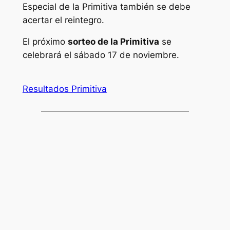
Especial de la Primitiva también se debe
acertar el reintegro.
El próximo
sorteo de la Primitiva
se
celebrará el sábado 17 de noviembre.
Resultados Primitiva