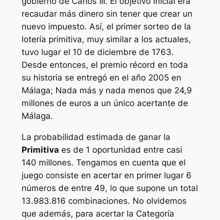
gobierno de Carlos III. El objetivo inicial era
recaudar más dinero sin tener que crear un
nuevo impuesto. Así, el primer sorteo de la
lotería primitiva, muy similar a los actuales,
tuvo lugar el 10 de diciembre de 1763.
Desde entonces, el premio récord en toda
su historia se entregó en el año 2005 en
Málaga; Nada más y nada menos que 24,9
millones de euros a un único acertante de
Málaga.
La probabilidad estimada de ganar la
Primitiva
es de 1 oportunidad entre casi
140 millones. Tengamos en cuenta que el
juego consiste en acertar en primer lugar 6
números de entre 49, lo que supone un total
13.983.816 combinaciones. No olvidemos
que además, para acertar la Categoría