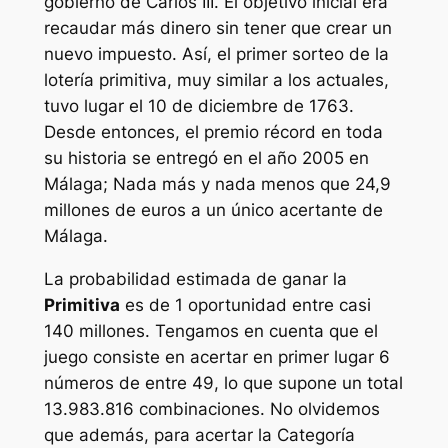
gobierno de Carlos III. El objetivo inicial era
recaudar más dinero sin tener que crear un
nuevo impuesto. Así, el primer sorteo de la
lotería primitiva, muy similar a los actuales,
tuvo lugar el 10 de diciembre de 1763.
Desde entonces, el premio récord en toda
su historia se entregó en el año 2005 en
Málaga; Nada más y nada menos que 24,9
millones de euros a un único acertante de
Málaga.
La probabilidad estimada de ganar la
Primitiva
es de 1 oportunidad entre casi
140 millones. Tengamos en cuenta que el
juego consiste en acertar en primer lugar 6
números de entre 49, lo que supone un total
13.983.816 combinaciones. No olvidemos
que además, para acertar la Categoría