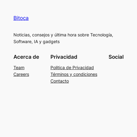
Bitoca
Noticias, consejos y última hora sobre Tecnología,
Software, IA y gadgets
Acerca de
Privacidad
Social
Team
Politica de Privacidad
Careers
Términos y condiciones
Contacto