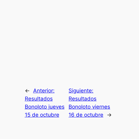
←
Anterior:
Siguiente:
Resultados
Resultados
Bonoloto jueves
Bonoloto viernes
15 de octubre
16 de octubre
→