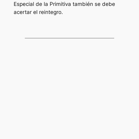
Especial de la Primitiva también se debe
acertar el reintegro.