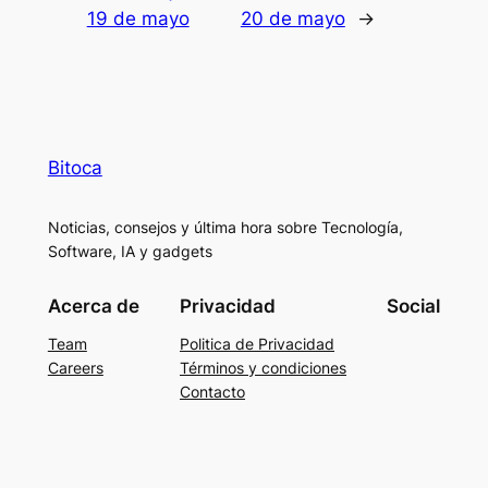
19 de mayo
20 de mayo
→
Bitoca
Noticias, consejos y última hora sobre Tecnología,
Software, IA y gadgets
Acerca de
Privacidad
Social
Team
Politica de Privacidad
Careers
Términos y condiciones
Contacto