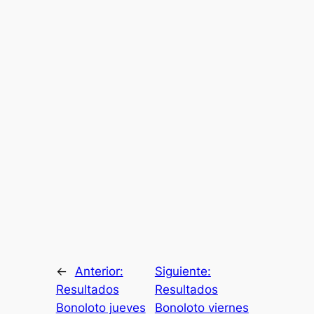
←
Anterior:
Siguiente:
Resultados
Resultados
Bonoloto jueves
Bonoloto viernes