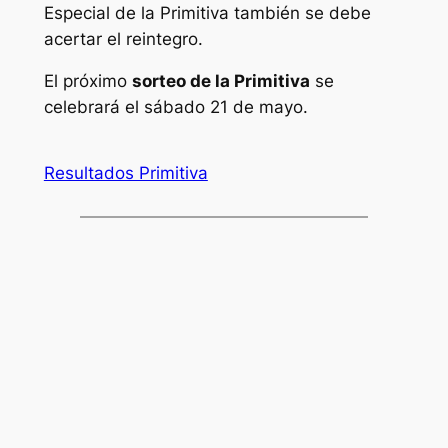
Especial de la Primitiva también se debe
acertar el reintegro.
El próximo
sorteo de la Primitiva
se
celebrará el sábado 21 de mayo.
Resultados Primitiva