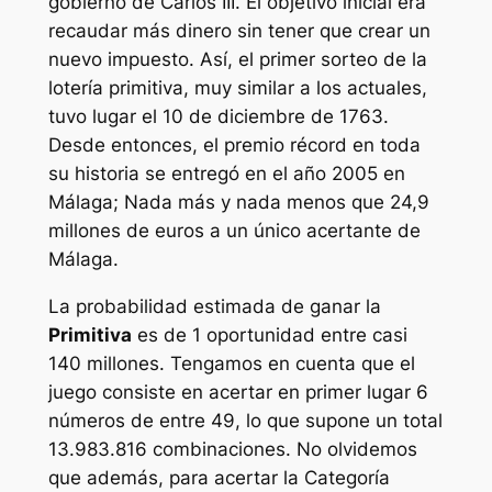
gobierno de Carlos III. El objetivo inicial era
recaudar más dinero sin tener que crear un
nuevo impuesto. Así, el primer sorteo de la
lotería primitiva, muy similar a los actuales,
tuvo lugar el 10 de diciembre de 1763.
Desde entonces, el premio récord en toda
su historia se entregó en el año 2005 en
Málaga; Nada más y nada menos que 24,9
millones de euros a un único acertante de
Málaga.
La probabilidad estimada de ganar la
Primitiva
es de 1 oportunidad entre casi
140 millones. Tengamos en cuenta que el
juego consiste en acertar en primer lugar 6
números de entre 49, lo que supone un total
13.983.816 combinaciones. No olvidemos
que además, para acertar la Categoría