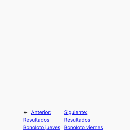
←
Anterior:
Siguiente:
Resultados
Resultados
Bonoloto jueves
Bonoloto viernes