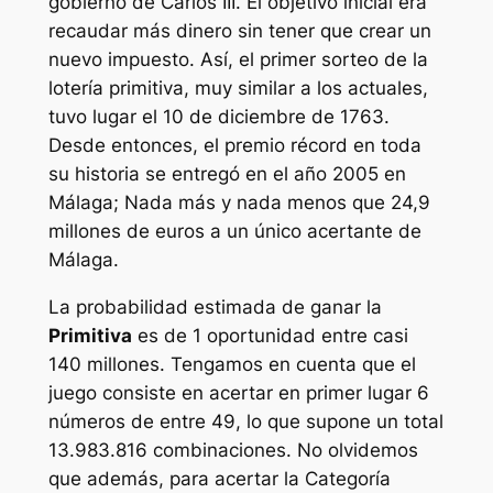
gobierno de Carlos III. El objetivo inicial era
recaudar más dinero sin tener que crear un
nuevo impuesto. Así, el primer sorteo de la
lotería primitiva, muy similar a los actuales,
tuvo lugar el 10 de diciembre de 1763.
Desde entonces, el premio récord en toda
su historia se entregó en el año 2005 en
Málaga; Nada más y nada menos que 24,9
millones de euros a un único acertante de
Málaga.
La probabilidad estimada de ganar la
Primitiva
es de 1 oportunidad entre casi
140 millones. Tengamos en cuenta que el
juego consiste en acertar en primer lugar 6
números de entre 49, lo que supone un total
13.983.816 combinaciones. No olvidemos
que además, para acertar la Categoría