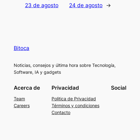
23 de agosto
24 de agosto
→
Bitoca
Noticias, consejos y última hora sobre Tecnología,
Software, IA y gadgets
Acerca de
Privacidad
Social
Team
Politica de Privacidad
Careers
Términos y condiciones
Contacto