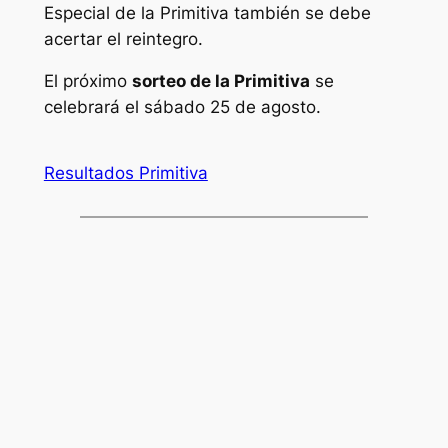
Especial de la Primitiva también se debe
acertar el reintegro.
El próximo
sorteo de la Primitiva
se
celebrará el sábado 25 de agosto.
Resultados Primitiva