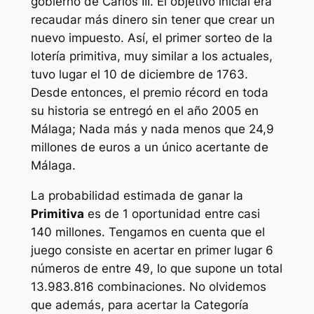
gobierno de Carlos III. El objetivo inicial era
recaudar más dinero sin tener que crear un
nuevo impuesto. Así, el primer sorteo de la
lotería primitiva, muy similar a los actuales,
tuvo lugar el 10 de diciembre de 1763.
Desde entonces, el premio récord en toda
su historia se entregó en el año 2005 en
Málaga; Nada más y nada menos que 24,9
millones de euros a un único acertante de
Málaga.
La probabilidad estimada de ganar la
Primitiva
es de 1 oportunidad entre casi
140 millones. Tengamos en cuenta que el
juego consiste en acertar en primer lugar 6
números de entre 49, lo que supone un total
13.983.816 combinaciones. No olvidemos
que además, para acertar la Categoría