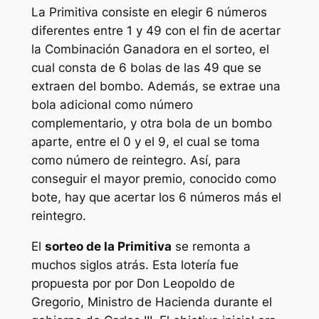
La
Primitiva
consiste en elegir 6 números
diferentes entre 1 y 49 con el fin de acertar
la Combinación Ganadora en el sorteo, el
cual consta de 6 bolas de las 49 que se
extraen del bombo. Además, se extrae una
bola adicional como número
complementario, y otra bola de un bombo
aparte, entre el 0 y el 9, el cual se toma
como número de reintegro. Así, para
conseguir el mayor premio, conocido como
bote, hay que acertar los 6 números más el
reintegro.
El
sorteo de la Primitiva
se remonta a
muchos siglos atrás. Esta lotería fue
propuesta por por Don Leopoldo de
Gregorio, Ministro de Hacienda durante el