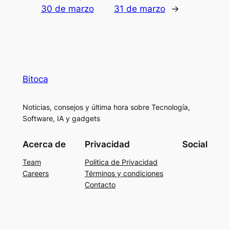
30 de marzo
31 de marzo
→
Bitoca
Noticias, consejos y última hora sobre Tecnología,
Software, IA y gadgets
Acerca de
Privacidad
Social
Team
Politica de Privacidad
Careers
Términos y condiciones
Contacto