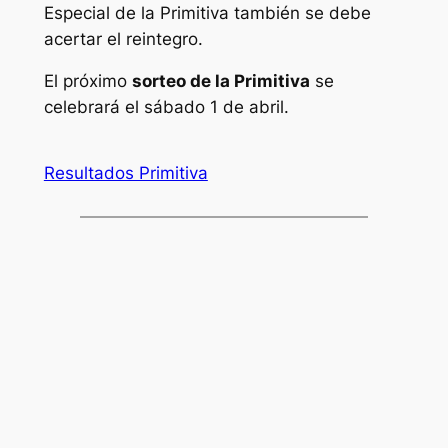
Especial de la Primitiva también se debe
acertar el reintegro.
El próximo
sorteo de la Primitiva
se
celebrará el sábado 1 de abril.
Resultados Primitiva