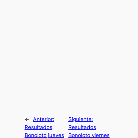
←
Anterior:
Siguiente:
Resultados
Resultados
Bonoloto jueves
Bonoloto viernes