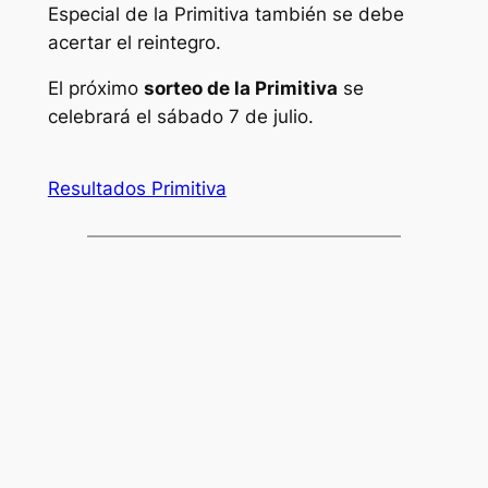
Especial de la Primitiva también se debe
acertar el reintegro.
El próximo
sorteo de la Primitiva
se
celebrará el sábado 7 de julio.
Resultados Primitiva