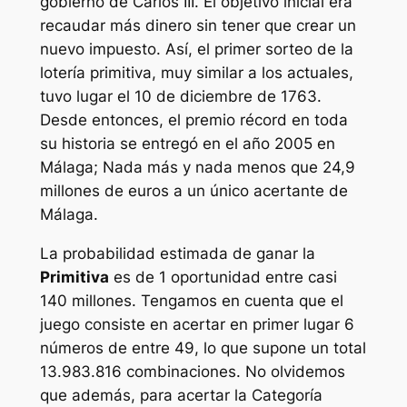
gobierno de Carlos III. El objetivo inicial era
recaudar más dinero sin tener que crear un
nuevo impuesto. Así, el primer sorteo de la
lotería primitiva, muy similar a los actuales,
tuvo lugar el 10 de diciembre de 1763.
Desde entonces, el premio récord en toda
su historia se entregó en el año 2005 en
Málaga; Nada más y nada menos que 24,9
millones de euros a un único acertante de
Málaga.
La probabilidad estimada de ganar la
Primitiva
es de 1 oportunidad entre casi
140 millones. Tengamos en cuenta que el
juego consiste en acertar en primer lugar 6
números de entre 49, lo que supone un total
13.983.816 combinaciones. No olvidemos
que además, para acertar la Categoría