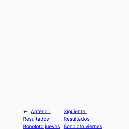
←
Anterior:
Siguiente:
Resultados
Resultados
Bonoloto jueves
Bonoloto viernes