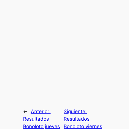
←
Anterior:
Siguiente:
Resultados
Resultados
Bonoloto jueves
Bonoloto viernes