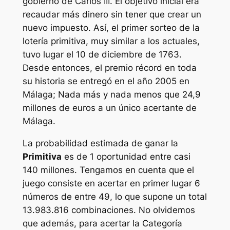
gobierno de Carlos III. El objetivo inicial era
recaudar más dinero sin tener que crear un
nuevo impuesto. Así, el primer sorteo de la
lotería primitiva, muy similar a los actuales,
tuvo lugar el 10 de diciembre de 1763.
Desde entonces, el premio récord en toda
su historia se entregó en el año 2005 en
Málaga; Nada más y nada menos que 24,9
millones de euros a un único acertante de
Málaga.
La probabilidad estimada de ganar la
Primitiva
es de 1 oportunidad entre casi
140 millones. Tengamos en cuenta que el
juego consiste en acertar en primer lugar 6
números de entre 49, lo que supone un total
13.983.816 combinaciones. No olvidemos
que además, para acertar la Categoría