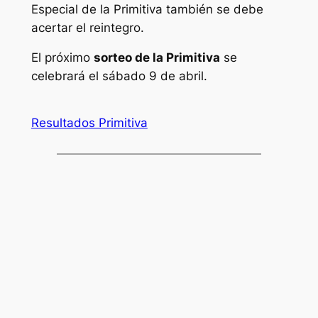
Especial de la Primitiva también se debe
acertar el reintegro.
El próximo
sorteo de la Primitiva
se
celebrará el sábado 9 de abril.
Resultados Primitiva