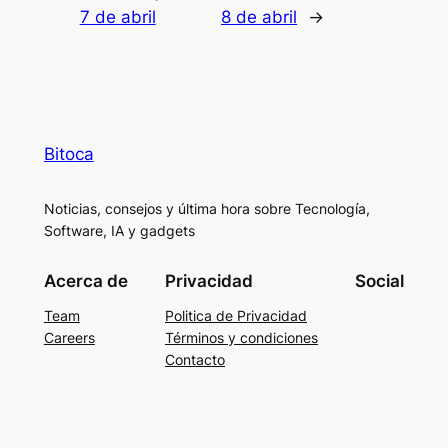
7 de abril
8 de abril
→
Bitoca
Noticias, consejos y última hora sobre Tecnología,
Software, IA y gadgets
Acerca de
Privacidad
Social
Team
Politica de Privacidad
Careers
Términos y condiciones
Contacto