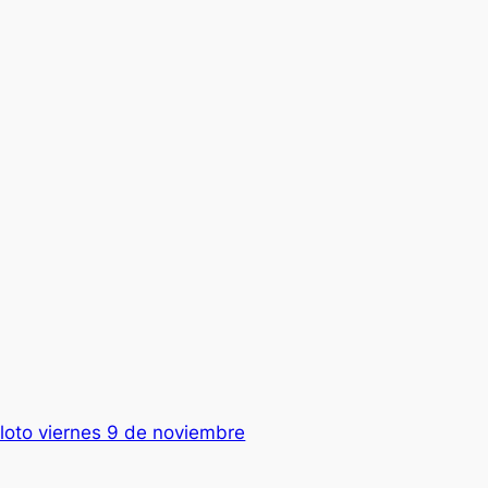
loto viernes 9 de noviembre