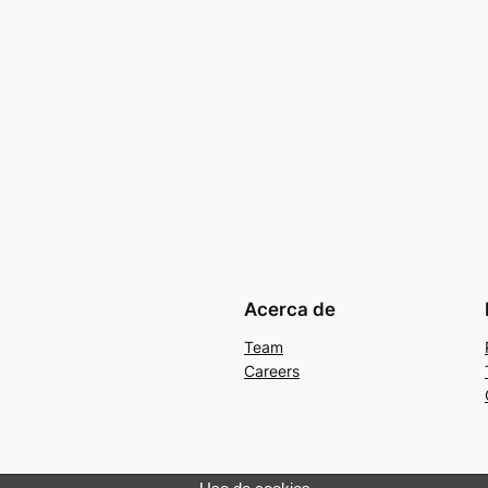
Acerca de
Team
Careers