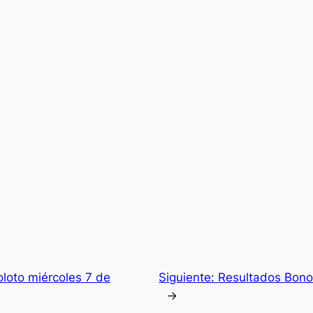
loto miércoles 7 de
Siguiente:
Resultados Bono
→