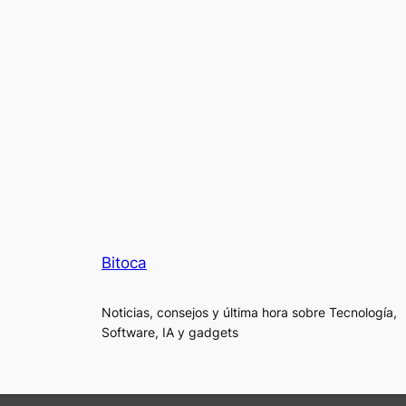
Bitoca
Noticias, consejos y última hora sobre Tecnología,
Software, IA y gadgets