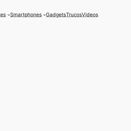
es
Smartphones
Gadgets
Trucos
Videos