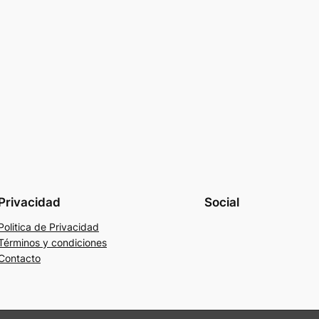
Privacidad
Social
Politica de Privacidad
Términos y condiciones
Contacto