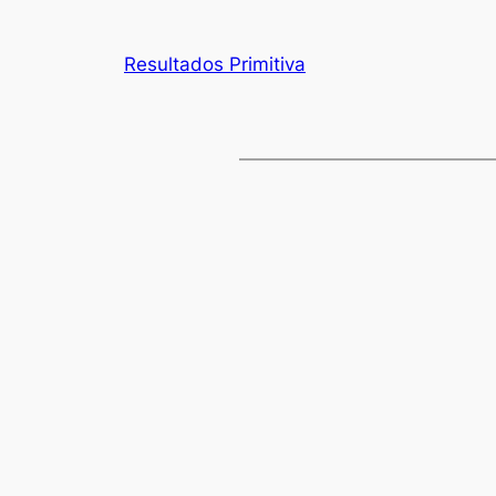
Resultados Primitiva