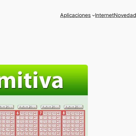
Aplicaciones
Internet
Novedad