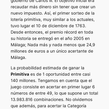
gobierno de Carlos III. El objetivo inicial era
recaudar más dinero sin tener que crear un
nuevo impuesto. Así, el primer sorteo de la
lotería primitiva, muy similar a los actuales,
tuvo lugar el 10 de diciembre de 1763.
Desde entonces, el premio récord en toda
su historia se entregó en el año 2005 en
Málaga; Nada más y nada menos que 24,9
millones de euros a un único acertante de
Málaga.
La probabilidad estimada de ganar la
Primitiva
es de 1 oportunidad entre casi
140 millones. Tengamos en cuenta que el
juego consiste en acertar en primer lugar 6
números de entre 49, lo que supone un total
13.983.816 combinaciones. No olvidemos
que además, para acertar la Categoría