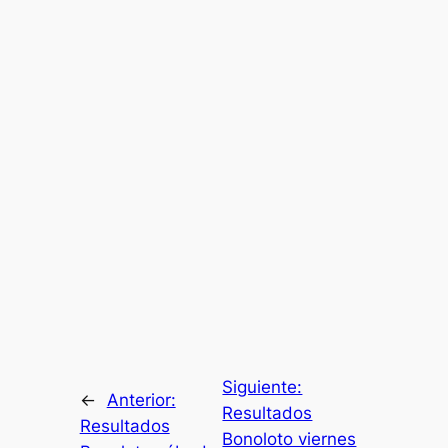
Siguiente:
←
Anterior:
Resultados
Resultados
Bonoloto viernes