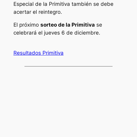
Especial de la Primitiva también se debe
acertar el reintegro.
El próximo
sorteo de la Primitiva
se
celebrará el jueves 6 de diciembre.
Resultados Primitiva