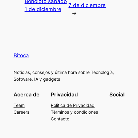
Bonoloto sábado
7 de diciembre
1 de diciembre
→
Bitoca
Noticias, consejos y última hora sobre Tecnología,
Software, IA y gadgets
Acerca de
Privacidad
Social
Team
Politica de Privacidad
Careers
Términos y condiciones
Contacto