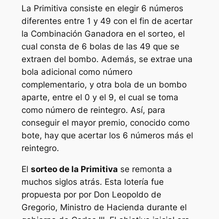
La
Primitiva
consiste en elegir 6 números
diferentes entre 1 y 49 con el fin de acertar
la Combinación Ganadora en el sorteo, el
cual consta de 6 bolas de las 49 que se
extraen del bombo. Además, se extrae una
bola adicional como número
complementario, y otra bola de un bombo
aparte, entre el 0 y el 9, el cual se toma
como número de reintegro. Así, para
conseguir el mayor premio, conocido como
bote, hay que acertar los 6 números más el
reintegro.
El
sorteo de la Primitiva
se remonta a
muchos siglos atrás. Esta lotería fue
propuesta por por Don Leopoldo de
Gregorio, Ministro de Hacienda durante el