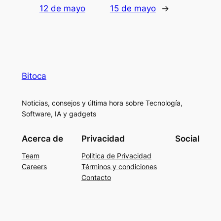
12 de mayo
15 de mayo
→
Bitoca
Noticias, consejos y última hora sobre Tecnología,
Software, IA y gadgets
Acerca de
Privacidad
Social
Team
Politica de Privacidad
Careers
Términos y condiciones
Contacto