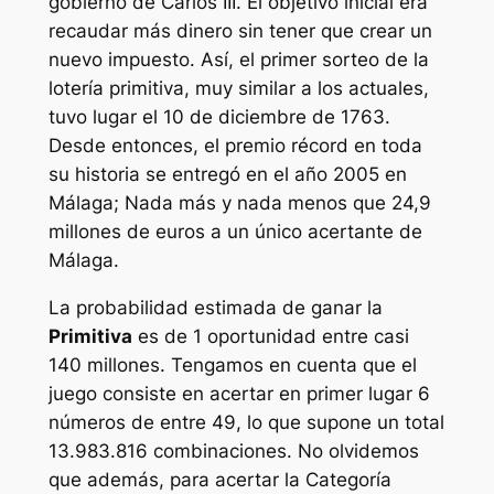
gobierno de Carlos III. El objetivo inicial era
recaudar más dinero sin tener que crear un
nuevo impuesto. Así, el primer sorteo de la
lotería primitiva, muy similar a los actuales,
tuvo lugar el 10 de diciembre de 1763.
Desde entonces, el premio récord en toda
su historia se entregó en el año 2005 en
Málaga; Nada más y nada menos que 24,9
millones de euros a un único acertante de
Málaga.
La probabilidad estimada de ganar la
Primitiva
es de 1 oportunidad entre casi
140 millones. Tengamos en cuenta que el
juego consiste en acertar en primer lugar 6
números de entre 49, lo que supone un total
13.983.816 combinaciones. No olvidemos
que además, para acertar la Categoría