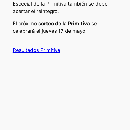
Especial de la Primitiva también se debe
acertar el reintegro.
El próximo
sorteo de la Primitiva
se
celebrará el jueves 17 de mayo.
Resultados Primitiva