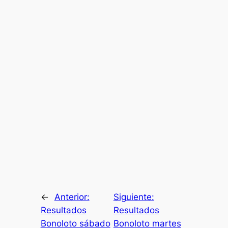
←
Anterior:
Siguiente:
Resultados
Resultados
Bonoloto sábado
Bonoloto martes