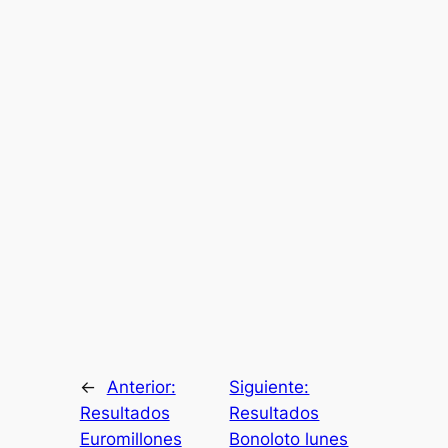
←
Anterior:
Siguiente:
Resultados
Resultados
Euromillones
Bonoloto lunes