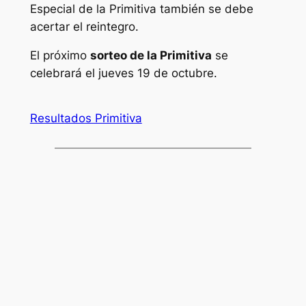
Especial de la Primitiva también se debe
acertar el reintegro.
El próximo
sorteo de la Primitiva
se
celebrará el jueves 19 de octubre.
Resultados Primitiva