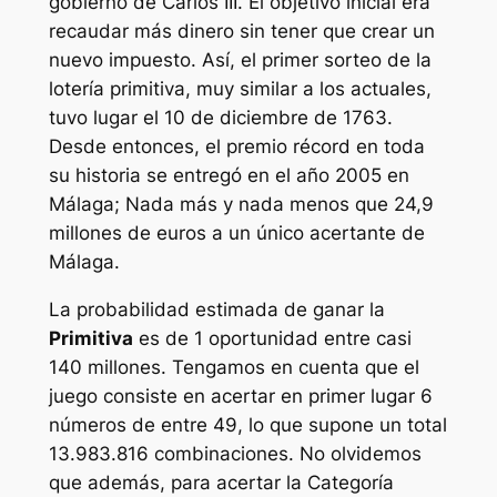
gobierno de Carlos III. El objetivo inicial era
recaudar más dinero sin tener que crear un
nuevo impuesto. Así, el primer sorteo de la
lotería primitiva, muy similar a los actuales,
tuvo lugar el 10 de diciembre de 1763.
Desde entonces, el premio récord en toda
su historia se entregó en el año 2005 en
Málaga; Nada más y nada menos que 24,9
millones de euros a un único acertante de
Málaga.
La probabilidad estimada de ganar la
Primitiva
es de 1 oportunidad entre casi
140 millones. Tengamos en cuenta que el
juego consiste en acertar en primer lugar 6
números de entre 49, lo que supone un total
13.983.816 combinaciones. No olvidemos
que además, para acertar la Categoría