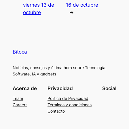
viernes 13 de
16 de octubre
octubre
→
Bitoca
Noticias, consejos y última hora sobre Tecnología,
Software, IA y gadgets
Acerca de
Privacidad
Social
Team
Politica de Privacidad
Careers
Términos y condiciones
Contacto