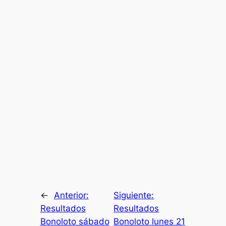
←
Anterior:
Siguiente:
Resultados
Resultados
Bonoloto sábado
Bonoloto lunes 21