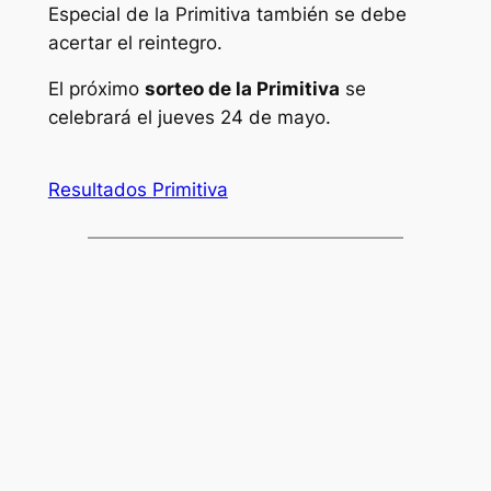
Especial de la Primitiva también se debe
acertar el reintegro.
El próximo
sorteo de la Primitiva
se
celebrará el jueves 24 de mayo.
Resultados Primitiva