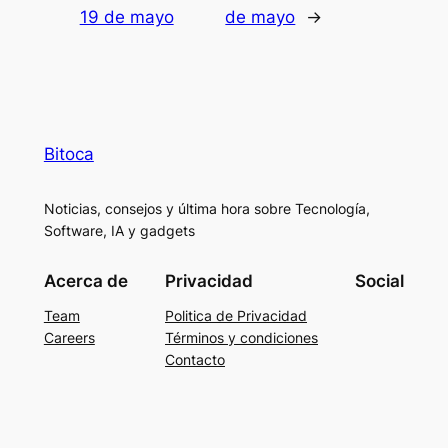
19 de mayo
de mayo
→
Bitoca
Noticias, consejos y última hora sobre Tecnología,
Software, IA y gadgets
Acerca de
Privacidad
Social
Team
Politica de Privacidad
Careers
Términos y condiciones
Contacto