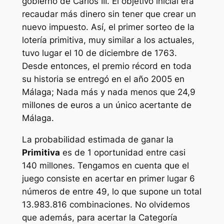
gobierno de Carlos III. El objetivo inicial era
recaudar más dinero sin tener que crear un
nuevo impuesto. Así, el primer sorteo de la
lotería primitiva, muy similar a los actuales,
tuvo lugar el 10 de diciembre de 1763.
Desde entonces, el premio récord en toda
su historia se entregó en el año 2005 en
Málaga; Nada más y nada menos que 24,9
millones de euros a un único acertante de
Málaga.
La probabilidad estimada de ganar la
Primitiva
es de 1 oportunidad entre casi
140 millones. Tengamos en cuenta que el
juego consiste en acertar en primer lugar 6
números de entre 49, lo que supone un total
13.983.816 combinaciones. No olvidemos
que además, para acertar la Categoría