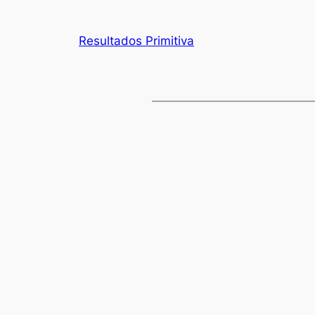
Resultados Primitiva