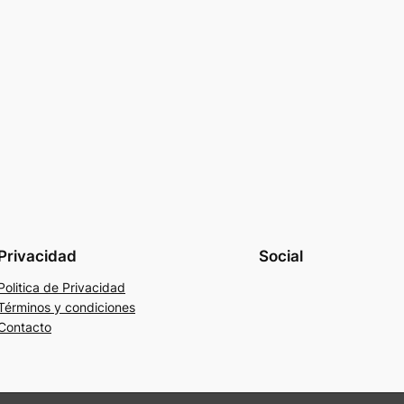
Privacidad
Social
Politica de Privacidad
Términos y condiciones
Contacto