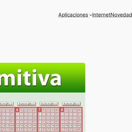
Aplicaciones
Internet
Novedad