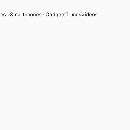
es
Smartphones
Gadgets
Trucos
Videos