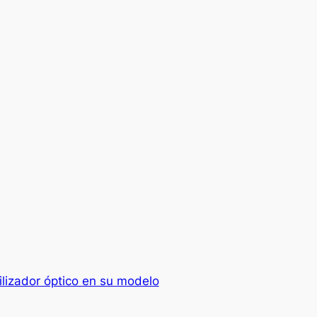
ilizador óptico en su modelo