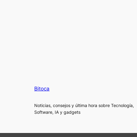
Bitoca
Noticias, consejos y última hora sobre Tecnología,
Software, IA y gadgets