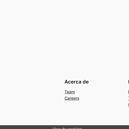
Acerca de
Team
Careers