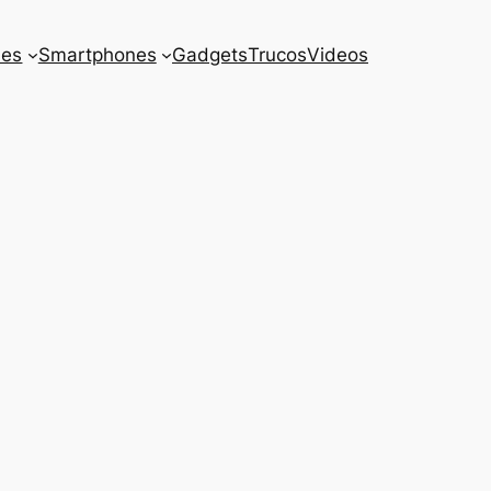
es
Smartphones
Gadgets
Trucos
Videos