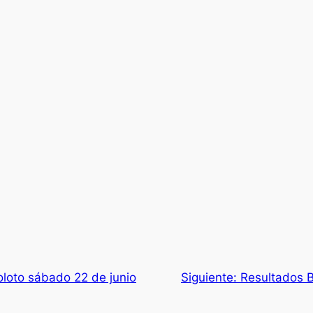
loto sábado 22 de junio
Siguiente:
Resultados B