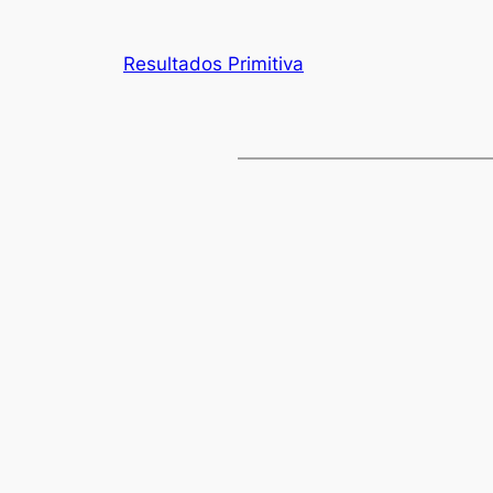
Resultados Primitiva