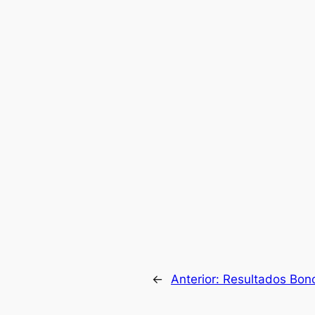
←
Anterior:
Resultados Bono