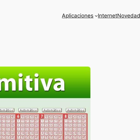
Aplicaciones
Internet
Novedad