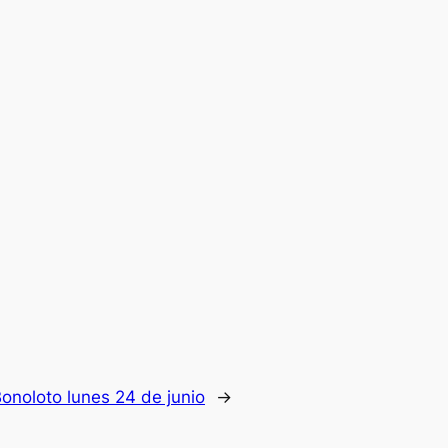
onoloto lunes 24 de junio
→