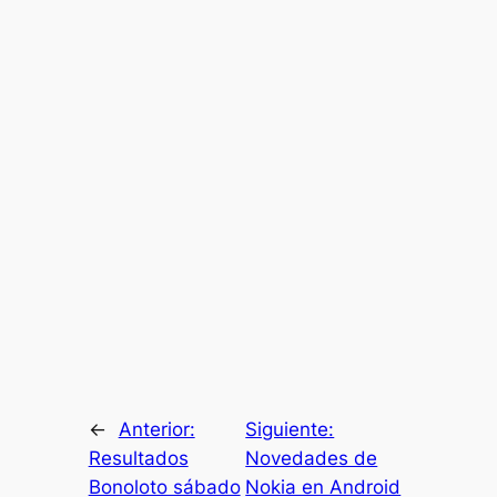
←
Anterior:
Siguiente:
Resultados
Novedades de
Bonoloto sábado
Nokia en Android