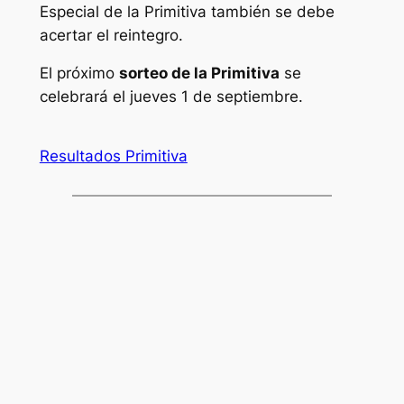
Especial de la Primitiva también se debe
acertar el reintegro.
El próximo
sorteo de la Primitiva
se
celebrará el jueves 1 de septiembre.
Resultados Primitiva