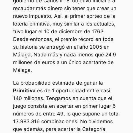
gobierno de Carlos III. El objetivo inicial era
recaudar más dinero sin tener que crear un
nuevo impuesto. Así, el primer sorteo de la
lotería primitiva, muy similar a los actuales,
tuvo lugar el 10 de diciembre de 1763.
Desde entonces, el premio récord en toda
su historia se entregó en el año 2005 en
Málaga; Nada más y nada menos que 24,9
millones de euros a un único acertante de
Málaga.
La probabilidad estimada de ganar la
Primitiva
es de 1 oportunidad entre casi
140 millones. Tengamos en cuenta que el
juego consiste en acertar en primer lugar 6
números de entre 49, lo que supone un total
13.983.816 combinaciones. No olvidemos
que además, para acertar la Categoría