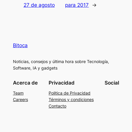
27 de agosto
para 2017
→
Bitoca
Noticias, consejos y última hora sobre Tecnología,
Software, IA y gadgets
Acerca de
Privacidad
Social
Team
Politica de Privacidad
Careers
Términos y condiciones
Contacto