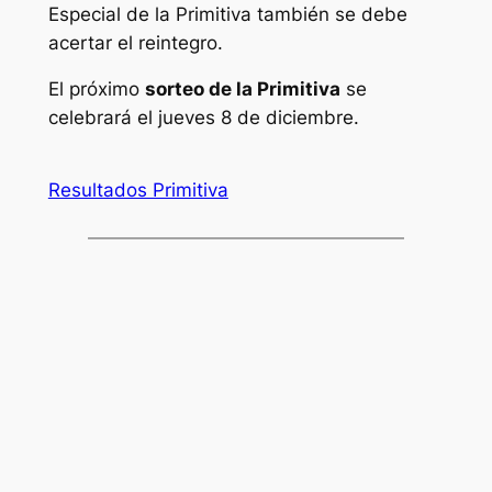
Especial de la Primitiva también se debe
acertar el reintegro.
El próximo
sorteo de la Primitiva
se
celebrará el jueves 8 de diciembre.
Resultados Primitiva