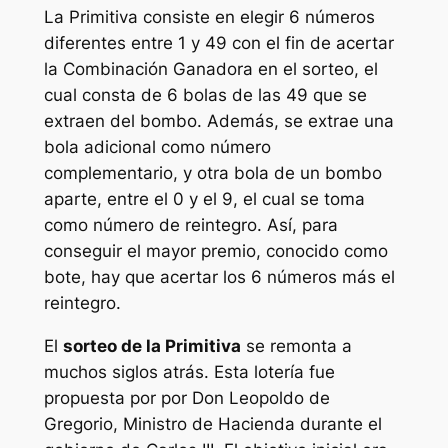
La
Primitiva
consiste en elegir 6 números
diferentes entre 1 y 49 con el fin de acertar
la Combinación Ganadora en el sorteo, el
cual consta de 6 bolas de las 49 que se
extraen del bombo. Además, se extrae una
bola adicional como número
complementario, y otra bola de un bombo
aparte, entre el 0 y el 9, el cual se toma
como número de reintegro. Así, para
conseguir el mayor premio, conocido como
bote, hay que acertar los 6 números más el
reintegro.
El
sorteo de la Primitiva
se remonta a
muchos siglos atrás. Esta lotería fue
propuesta por por Don Leopoldo de
Gregorio, Ministro de Hacienda durante el