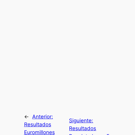
←
Anterior:
Siguiente:
Resultados
Resultados
Euromillones