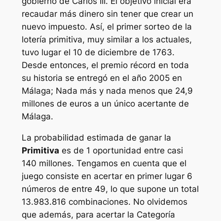
gobierno de Carlos III. El objetivo inicial era
recaudar más dinero sin tener que crear un
nuevo impuesto. Así, el primer sorteo de la
lotería primitiva, muy similar a los actuales,
tuvo lugar el 10 de diciembre de 1763.
Desde entonces, el premio récord en toda
su historia se entregó en el año 2005 en
Málaga; Nada más y nada menos que 24,9
millones de euros a un único acertante de
Málaga.
La probabilidad estimada de ganar la
Primitiva
es de 1 oportunidad entre casi
140 millones. Tengamos en cuenta que el
juego consiste en acertar en primer lugar 6
números de entre 49, lo que supone un total
13.983.816 combinaciones. No olvidemos
que además, para acertar la Categoría