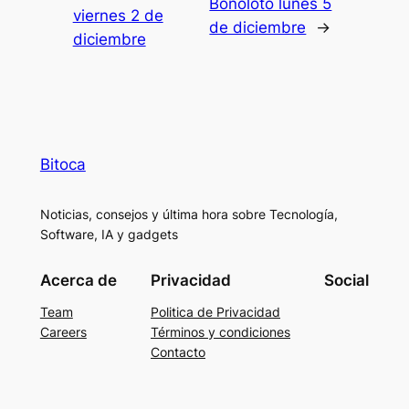
Bonoloto lunes 5
viernes 2 de
de diciembre
→
diciembre
Bitoca
Noticias, consejos y última hora sobre Tecnología,
Software, IA y gadgets
Acerca de
Privacidad
Social
Team
Politica de Privacidad
Careers
Términos y condiciones
Contacto