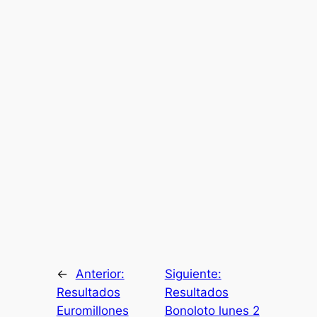
←
Anterior:
Siguiente:
Resultados
Resultados
Euromillones
Bonoloto lunes 2