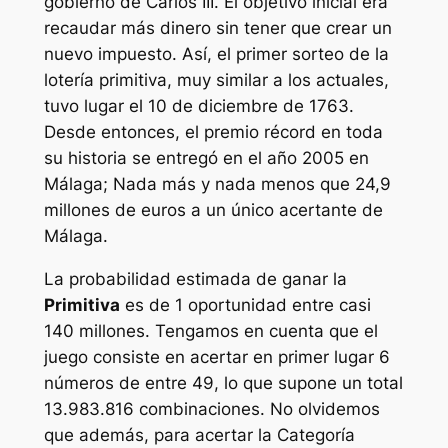
gobierno de Carlos III. El objetivo inicial era
recaudar más dinero sin tener que crear un
nuevo impuesto. Así, el primer sorteo de la
lotería primitiva, muy similar a los actuales,
tuvo lugar el 10 de diciembre de 1763.
Desde entonces, el premio récord en toda
su historia se entregó en el año 2005 en
Málaga; Nada más y nada menos que 24,9
millones de euros a un único acertante de
Málaga.
La probabilidad estimada de ganar la
Primitiva
es de 1 oportunidad entre casi
140 millones. Tengamos en cuenta que el
juego consiste en acertar en primer lugar 6
números de entre 49, lo que supone un total
13.983.816 combinaciones. No olvidemos
que además, para acertar la Categoría