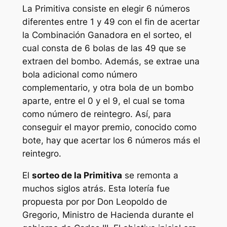
La
Primitiva
consiste en elegir 6 números
diferentes entre 1 y 49 con el fin de acertar
la Combinación Ganadora en el sorteo, el
cual consta de 6 bolas de las 49 que se
extraen del bombo. Además, se extrae una
bola adicional como número
complementario, y otra bola de un bombo
aparte, entre el 0 y el 9, el cual se toma
como número de reintegro. Así, para
conseguir el mayor premio, conocido como
bote, hay que acertar los 6 números más el
reintegro.
El
sorteo de la Primitiva
se remonta a
muchos siglos atrás. Esta lotería fue
propuesta por por Don Leopoldo de
Gregorio, Ministro de Hacienda durante el