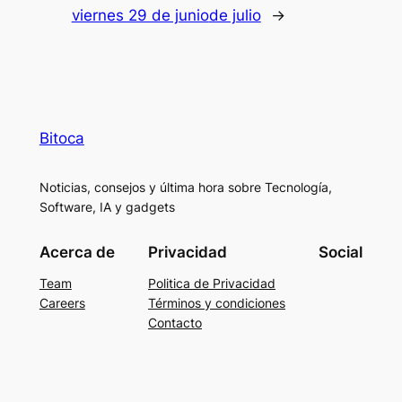
viernes 29 de junio
de julio
→
Bitoca
Noticias, consejos y última hora sobre Tecnología,
Software, IA y gadgets
Acerca de
Privacidad
Social
Team
Politica de Privacidad
Careers
Términos y condiciones
Contacto