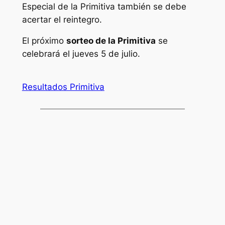
Especial de la Primitiva también se debe
acertar el reintegro.
El próximo
sorteo de la Primitiva
se
celebrará el jueves 5 de julio.
Resultados Primitiva